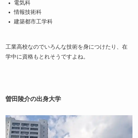
電気科
情報技術科
建築都市工学科
工業高校なのでいろんな技術を身につけたり、在
学中に資格もとれそうですよね。
曽田陵介の出身大学