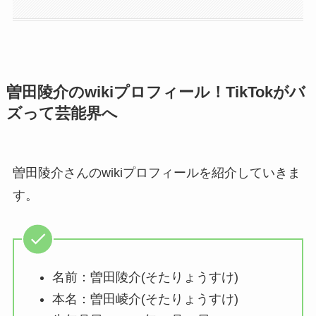
曽田陵介のwikiプロフィール！TikTokがバ
ズって芸能界へ
曽田陵介さんのwikiプロフィールを紹介していきま
す。
名前：曽田陵介(そたりょうすけ)
本名：曽田崚介(そたりょうすけ)