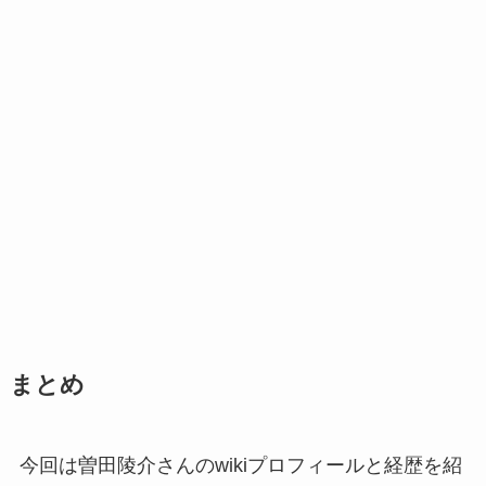
まとめ
今回は曽田陵介さんのwikiプロフィールと経歴を紹