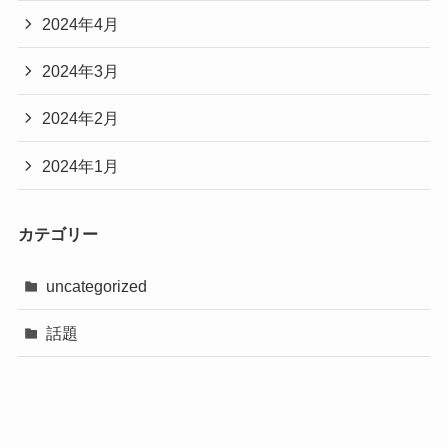
2024年4月
2024年3月
2024年2月
2024年1月
カテゴリー
uncategorized
話題