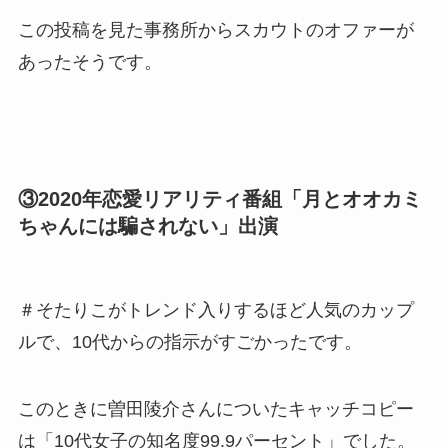
この投稿を見た事務所からスカウトのオファーが
あったそうです。
③2020年恋愛リアリティ番組「月とオオカミ
ちゃんには騙されない」出演
＃そたりこがトレンド入りするほど人気のカップ
ルで、10代からの指示がすごかったです。
このときに曽田陵介さんについたキャッチコピー
は「10代女子の知名度99.9パーセント」でした。