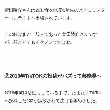
曽田陵介さんは2017年の大学2年生のときにミスタ
ーコンテストへ出場されています。
この時はまだ一般人であった曽田陵介さんです
が、顔がとてもイケメンですよね。
②2018年TikTOKの投稿がバズって芸能界へ
2018年就職活動もしている中で、たまたまTikTok
へ投稿した1本が拡散されて注目を集めました。