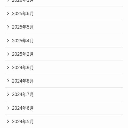
2026年1月
2025年6月
2025年5月
2025年4月
2025年2月
2024年9月
2024年8月
2024年7月
2024年6月
2024年5月