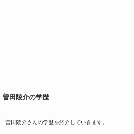
曽田陵介の学歴
曽田陵介さんの学歴を紹介していきます。