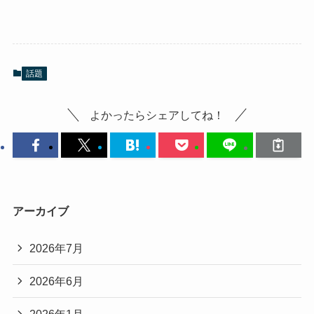
話題
よかったらシェアしてね！
アーカイブ
2026年7月
2026年6月