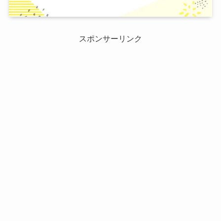
スポンサーリンク