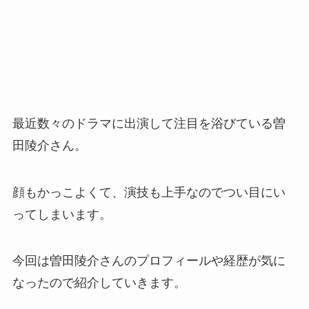
最近数々のドラマに出演して注目を浴びている曽
田陵介さん。
顔もかっこよくて、演技も上手なのでつい目にい
ってしまいます。
今回は曽田陵介さんのプロフィールや経歴が気に
なったので紹介していきます。