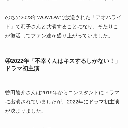
のちの2023年WOWOWで放送された「アオハライ
ド」で莉子さんと共演することになり、そたりこ
が復活してファン達が盛り上がっていました。
④2022年「不幸くんはキスするしかない！」
ドラマ初主演
曽田陵介さんは2019年からコンスタントにドラマ
に出演されていましたが、2022年にドラマ初主演
が決まりました。