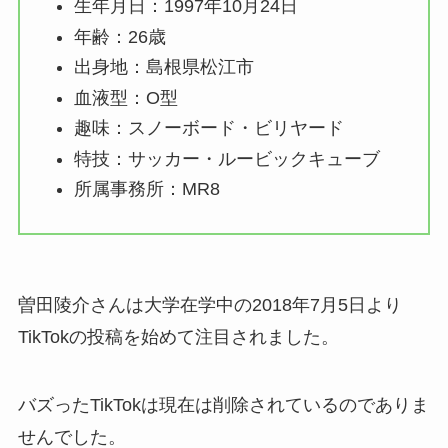
生年月日：1997年10月24日
年齢：26歳
出身地：島根県松江市
血液型：O型
趣味：スノーボード・ビリヤード
特技：サッカー・ルービックキューブ
所属事務所：MR8
曽田陵介さんは大学在学中の2018年7月5日より
TikTokの投稿を始めて注目されました。
バズったTikTokは現在は削除されているのでありま
せんでした。