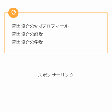
曽田陵介のwikiプロフィール
曽田陵介の経歴
曽田陵介の学歴
スポンサーリンク