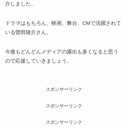
介しました。
ドラマはもちろん、映画、舞台、CMで活躍されて
いる曽田陵介さん。
今後もどんどんメディアの露出も多くなると思う
ので応援していきましょう。
スポンサーリンク
スポンサーリンク
スポンサーリンク