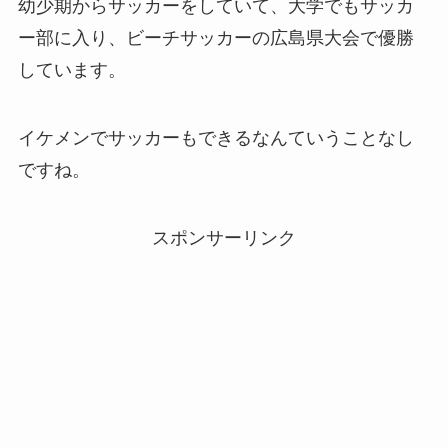
幼少期からサッカーをしていて、大学でもサッカ
ー部に入り、ビーチサッカーの広島県大会で優勝
しています。
イケメンでサッカーもできるなんていうことなし
ですね。
スポンサーリンク