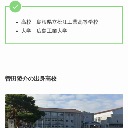
高校：島根県立松江工業高等学校
大学：広島工業大学
曽田陵介の出身高校