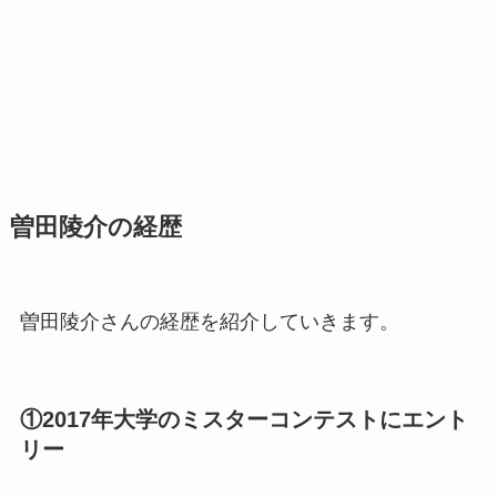
曽田陵介の経歴
曽田陵介さんの経歴を紹介していきます。
①2017年大学のミスターコンテストにエント
リー