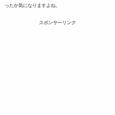
ったか気になりますよね。
スポンサーリンク