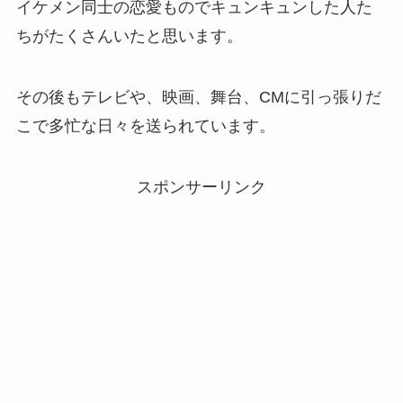
イケメン同士の恋愛ものでキュンキュンした人た
ちがたくさんいたと思います。
その後もテレビや、映画、舞台、CMに引っ張りだ
こで多忙な日々を送られています。
スポンサーリンク