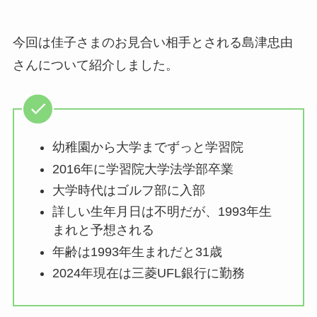
今回は佳子さまのお見合い相手とされる島津忠由
さんについて紹介しました。
幼稚園から大学までずっと学習院
2016年に学習院大学法学部卒業
大学時代はゴルフ部に入部
詳しい生年月日は不明だが、1993年生
まれと予想される
年齢は1993年生まれだと31歳
2024年現在は三菱UFL銀行に勤務