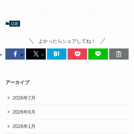
話題
よかったらシェアしてね！
アーカイブ
2026年7月
2026年6月
2026年1月