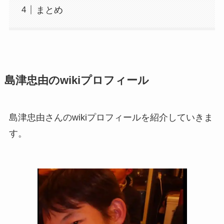
まとめ
島津忠由のwikiプロフィール
島津忠由さんのwikiプロフィールを紹介していきま
す。