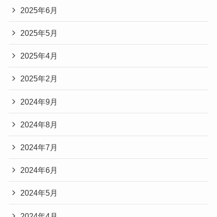
2025年6月
2025年5月
2025年4月
2025年2月
2024年9月
2024年8月
2024年7月
2024年6月
2024年5月
2024年4月