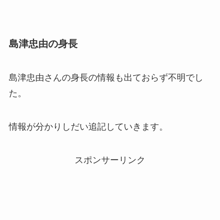
島津忠由の身長
島津忠由さんの身長の情報も出ておらず不明でし
た。
情報が分かりしだい追記していきます。
スポンサーリンク