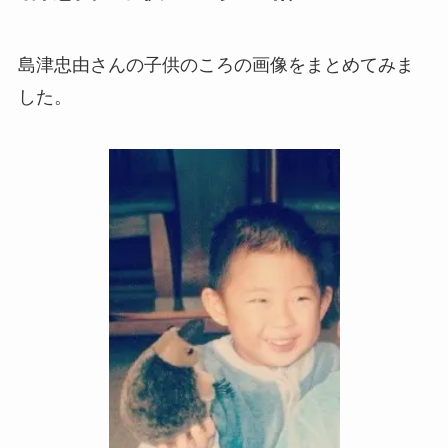
島津忠由さんの子供のころの画像をまとめてみま
した。