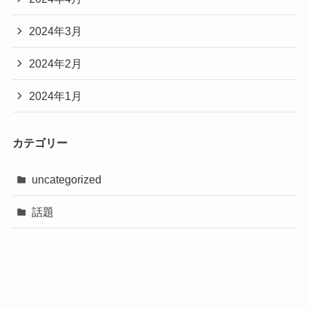
2024年3月
2024年2月
2024年1月
カテゴリー
uncategorized
話題