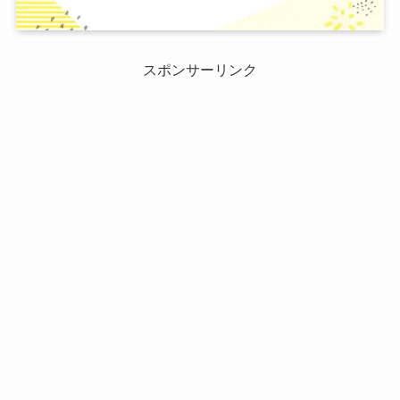
スポンサーリンク