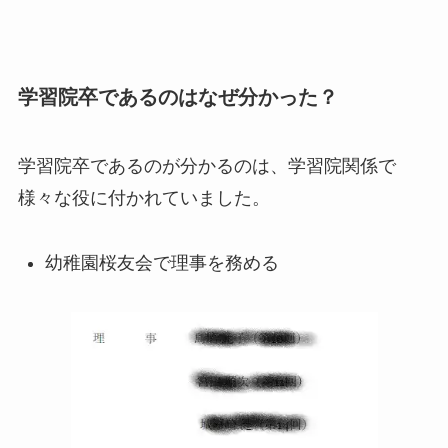
学習院卒であるのはなぜ分かった？
学習院卒であるのが分かるのは、学習院関係で
様々な役に付かれていました。
幼稚園桜友会で理事を務める