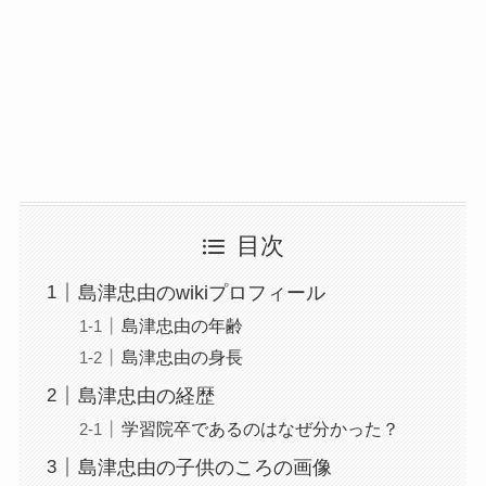
目次
島津忠由のwikiプロフィール
島津忠由の年齢
島津忠由の身長
島津忠由の経歴
学習院卒であるのはなぜ分かった？
島津忠由の子供のころの画像