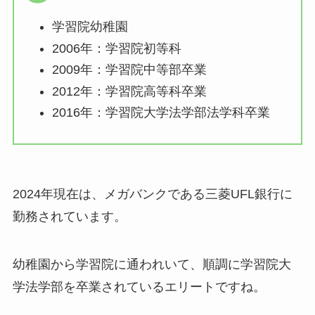
学習院幼稚園
2006年：学習院初等科
2009年：学習院中等部卒業
2012年：学習院高等科卒業
2016年：学習院大学法学部法学科卒業
2024年現在は、メガバンクである三菱UFL銀行に
勤務されています。
幼稚園から学習院に通われいて、順調に学習院大
学法学部を卒業されているエリートですね。