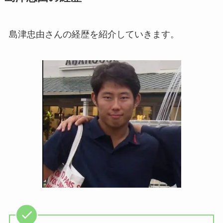
島津忠由さんの経歴を紹介していきます。