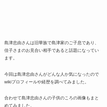
島津忠由さんは旧華族で島津家のご子息であり、
佳子さまのお見合い相手であると話題になってい
ます。
今回は島津忠由さんがどんな人か気になったので
wikiプロフィールや経歴を調べてみました。
合わせて島津忠由さんの子供のころの画像もまと
めてみました。