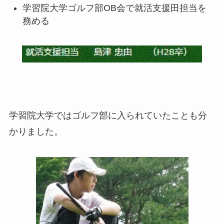
学習院大学ゴルフ部OB会で就活支援田担当を
務める
学習院大学ではゴルフ部に入られていたことも分
かりました。