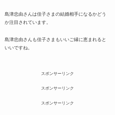
島津忠由さんは佳子さまの結婚相手になるかどう
か注目されています。
島津忠由さんも佳子さまもいいご縁に恵まれると
いいですね。
スポンサーリンク
スポンサーリンク
スポンサーリンク