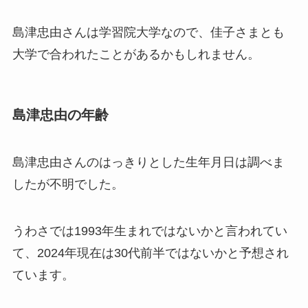
島津忠由さんは学習院大学なので、佳子さまとも
大学で合われたことがあるかもしれません。
島津忠由の年齢
島津忠由さんのはっきりとした生年月日は調べま
したが不明でした。
うわさでは1993年生まれではないかと言われてい
て、2024年現在は30代前半ではないかと予想され
ています。