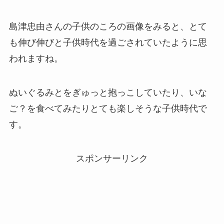
島津忠由さんの子供のころの画像をみると、とて
も伸び伸びと子供時代を過ごされていたように思
われますね。
ぬいぐるみとをぎゅっと抱っこしていたり、いな
ご？を食べてみたりとても楽しそうな子供時代で
す。
スポンサーリンク