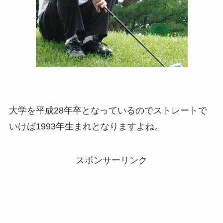
大学を平成28年卒となっているのでストレートで
いけば1993年生まれとなりますよね。
スポンサーリンク