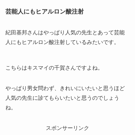
芸能人にもヒアルロン酸注射
紀田基邦さんはやっぱり人気の先生とあって芸能
人にもヒアルロン酸注射しているみたいです。
こちらはキスマイの千賀さんですよね。
やっぱり男女問わず、きれいにいたいと思うほど
人気の先生に診てもらいたいと思うのでしょう
ね。
スポンサーリンク