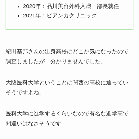
2020年：品川美容外科入職 部長就任
2021年：ビアンカクリニック
紀田基邦さんの出身高校はどこか気になったので
調査しましたが、分かりませんでした。
大阪医科大学ということは関西の高校に通ってい
そうですよね。
医科大学に進学するくらいなので有名な進学高で
間違いはなさそうです。