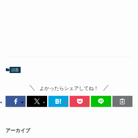
話題
よかったらシェアしてね！
アーカイブ