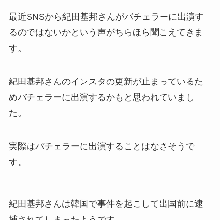
最近SNSから紀田基邦さんがバチェラーに出演す
るのではないかという声がちらほら聞こえてきま
す。
紀田基邦さんのインスタの更新が止まっているた
めバチェラーに出演するかもと思われていまし
た。
実際はバチェラーに出演することはなさそうで
す。
紀田基邦さんは韓国で事件を起こして出国前に逮
捕されてしまったようです。