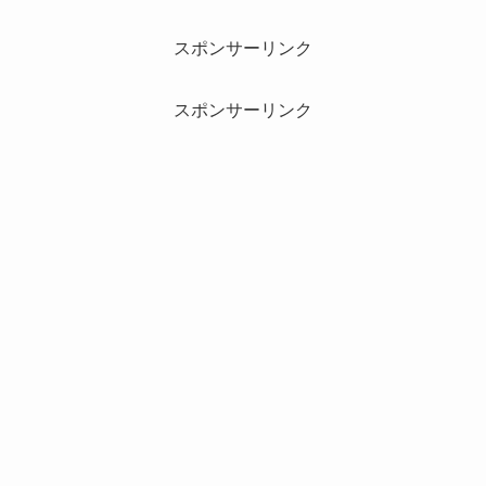
スポンサーリンク
スポンサーリンク