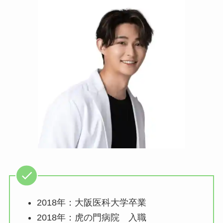
2018年：大阪医科大学卒業
2018年：虎の門病院 入職