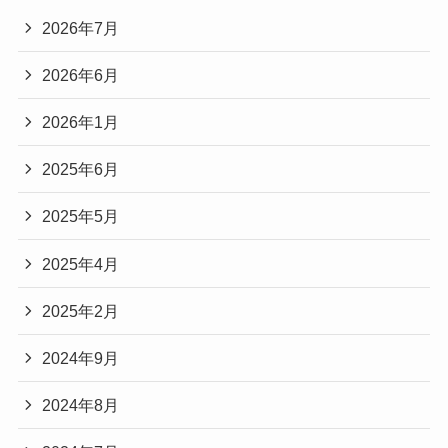
2026年7月
2026年6月
2026年1月
2025年6月
2025年5月
2025年4月
2025年2月
2024年9月
2024年8月