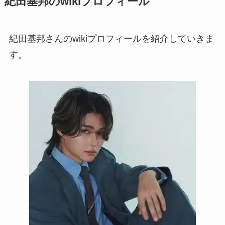
紀田基邦のwikiプロフィール
紀田基邦さんのwikiプロフィールを紹介していきま
す。