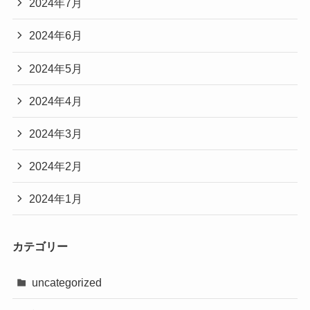
2024年7月
2024年6月
2024年5月
2024年4月
2024年3月
2024年2月
2024年1月
カテゴリー
uncategorized