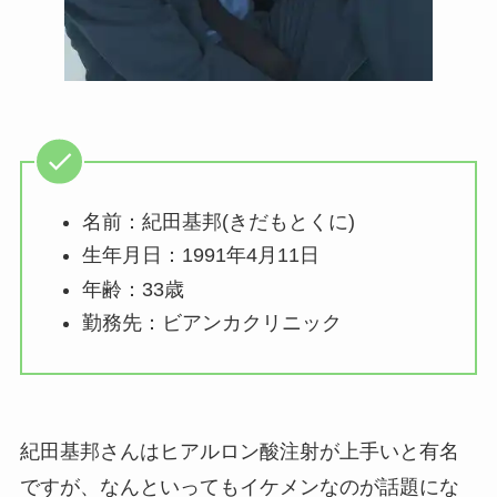
名前：紀田基邦(きだもとくに)
生年月日：1991年4月11日
年齢：33歳
勤務先：ビアンカクリニック
紀田基邦さんはヒアルロン酸注射が上手いと有名
ですが、なんといってもイケメンなのが話題にな