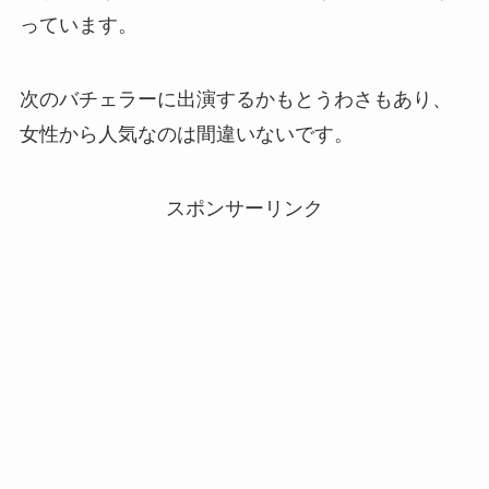
っています。
次のバチェラーに出演するかもとうわさもあり、
女性から人気なのは間違いないです。
スポンサーリンク