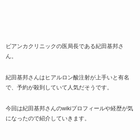
ビアンカクリニックの医局長である紀田基邦さ
ん。
紀田基邦さんはヒアルロン酸注射が上手いと有名
で、予約が殺到していて人気だそうです。
今回は紀田基邦さんのwikiプロフィールや経歴が気
になったので紹介していきます。