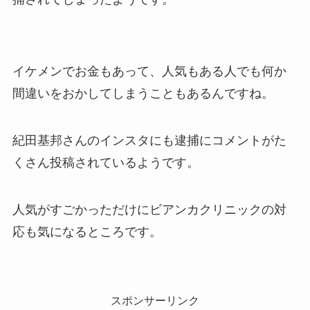
イケメンでお金もあって、人気もある人でも何か
間違いをおかしてしまうこともあるんですね。
紀田基邦さんのインスタにも逮捕にコメントがた
くさん投稿されているようです。
人気がすごかっただけにビアンカクリニックの対
応も気になるところです。
スポンサーリンク