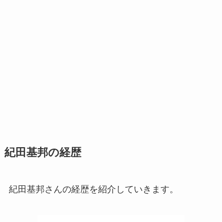
紀田基邦の経歴
紀田基邦さんの経歴を紹介していきます。