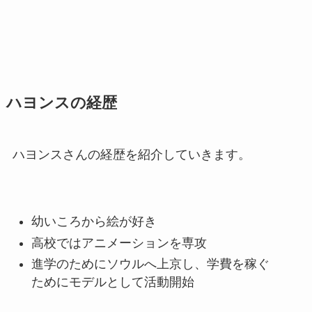
ハヨンスの経歴
ハヨンスさんの経歴を紹介していきます。
幼いころから絵が好き
高校ではアニメーションを専攻
進学のためにソウルへ上京し、学費を稼ぐ
ためにモデルとして活動開始