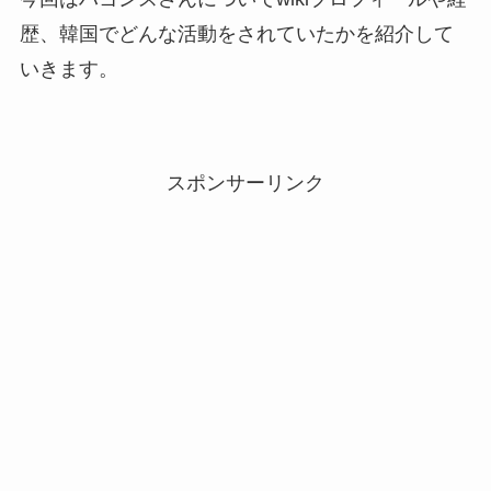
歴、韓国でどんな活動をされていたかを紹介して
いきます。
スポンサーリンク