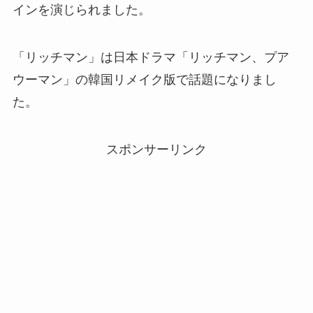
インを演じられました。
「リッチマン」は日本ドラマ「リッチマン、プア
ウーマン」の韓国リメイク版で話題になりまし
た。
スポンサーリンク