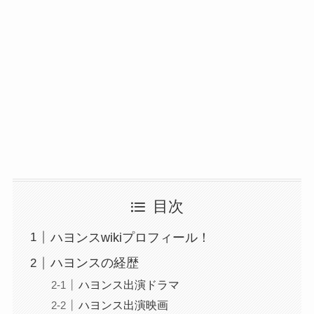
目次
ハヨンスwikiプロフィール！
ハヨンスの経歴
ハヨンス出演ドラマ
ハヨンス出演映画