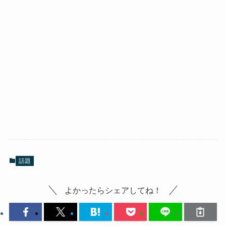
話題
よかったらシェアしてね！