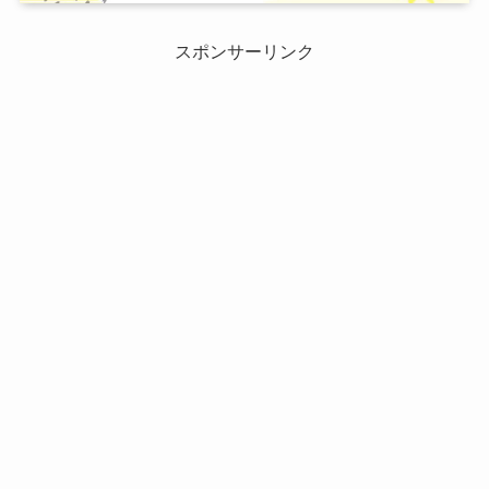
スポンサーリンク