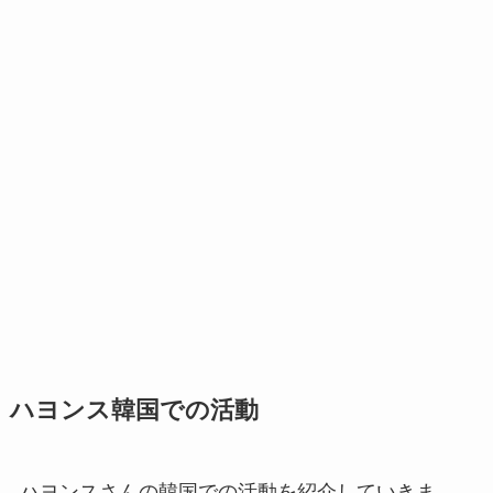
ハヨンス韓国での活動
ハヨンスさんの韓国での活動を紹介していきま