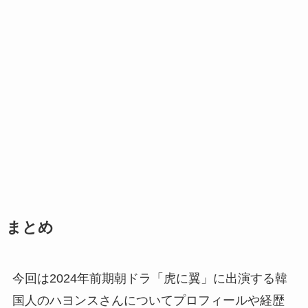
まとめ
今回は2024年前期朝ドラ「虎に翼」に出演する韓
国人のハヨンスさんについてプロフィールや経歴