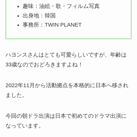
趣味：油絵・歌・フィルム写真
出身地：韓国
事務所：TWIN PLANET
ハヨンスさんはとても可愛らしいですが、年齢は
33歳なのでおどろきますよね！
2022年11月から活動拠点を本格的に日本へ移され
ました。
今回の朝ドラ出演は日本で初めてのドラマ出演に
なっています。