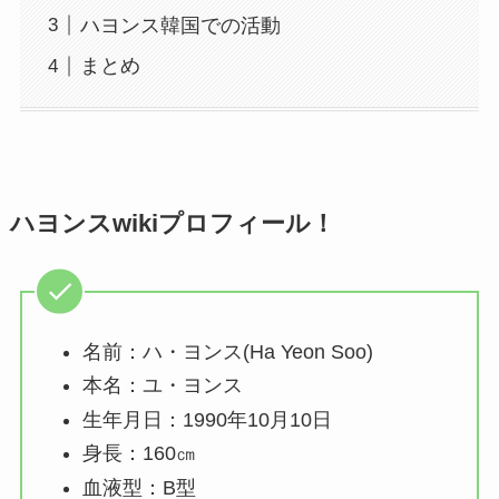
ハヨンス韓国での活動
まとめ
ハヨンスwikiプロフィール！
名前：ハ・ヨンス(Ha Yeon Soo)
本名：ユ・ヨンス
生年月日：1990年10月10日
身長：160㎝
血液型：B型