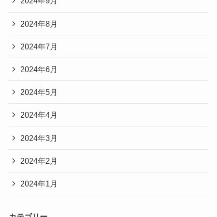
2024年9月
2024年8月
2024年7月
2024年6月
2024年5月
2024年4月
2024年3月
2024年2月
2024年1月
カテゴリー