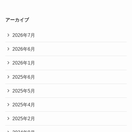
アーカイブ
2026年7月
2026年6月
2026年1月
2025年6月
2025年5月
2025年4月
2025年2月