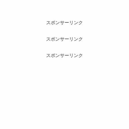
スポンサーリンク
スポンサーリンク
スポンサーリンク