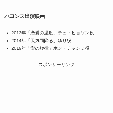
ハヨンス出演映画
2013年「恋愛の温度」チュ・ヒョソン役
2014年「天気雨降る」ゆり役
2019年「愛の旋律」ホン・チャンミ役
スポンサーリンク