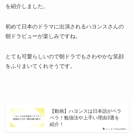
を紹介しました。
初めて日本のドラマに出演されるハヨンスさんの
朝ドラビューが楽しみですね。
とても可愛らしいので朝ドラでもさわやかな笑顔
をふりまいてくれそうです。
【動画】ハヨンスは日本語がペラ
ペラ！勉強法や上手い理由3選を
紹介！
エンタメNewsWeb