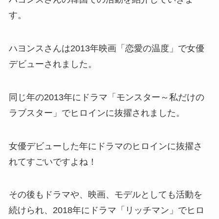
す。
ハヨンスさんは2013年映画「恋愛の温度」で女優
デビューされました。
同じ年の2013年にドラマ「モンスター～私だけの
ラブスター」でヒロインに抜擢されました。
女優デビューした年にドラマのヒロインに抜擢さ
れてすごいですよね！
その後もドラマや、映画、モデルとしても活動を
続けられ、2018年にドラマ「リッチマン」でヒロ