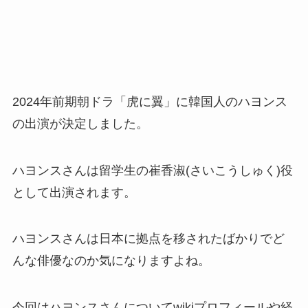
2024年前期朝ドラ「虎に翼」に韓国人のハヨンス
の出演が決定しました。
ハヨンスさんは留学生の崔香淑(さいこうしゅく)役
として出演されます。
ハヨンスさんは日本に拠点を移されたばかりでど
んな俳優なのか気になりますよね。
今回はハヨンスさんについてwikiプロフィールや経