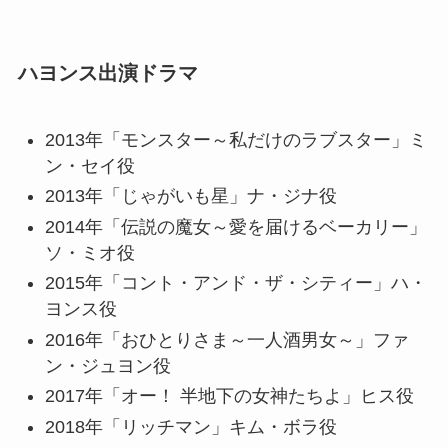
ハヨンス出演ドラマ
2013年「モンスター～私だけのラブスター」ミ
ン・セイ役
2013年「じゃがいも星」ナ・ジナ役
2014年「伝説の魔女～愛を届けるベーカリー」
ソ・ミオ役
2015年「コント・アンド・ザ・シティー」ハ・
ヨンス役
2016年「おひとりさま～一人酒男女～」ファ
ン・ジュヨン役
2017年「オー！ 半地下の女神たちよ」ヒス役
2018年「リッチマン」キム・ボラ役